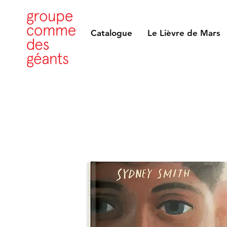
Catalogue
Le Lièvre de Mars