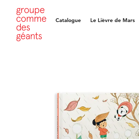
Catalogue
Le Lièvre de Mars