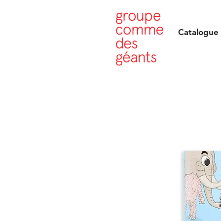
Catalogue