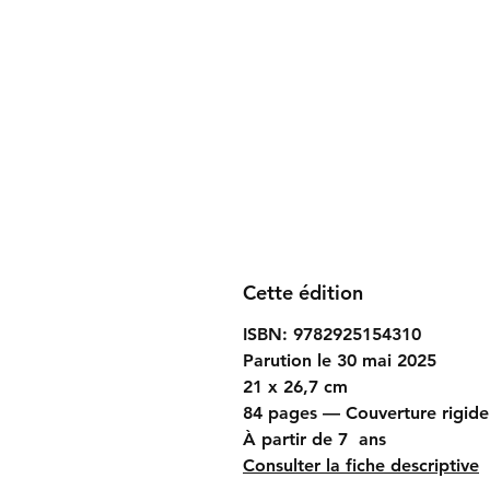
Cette édition
ISBN: 9782925154310
Parution le 30 mai 2025
21 x 26,7 cm
84 pages — Couverture rigide
À partir de 7 ans
Consulter la fiche descriptive