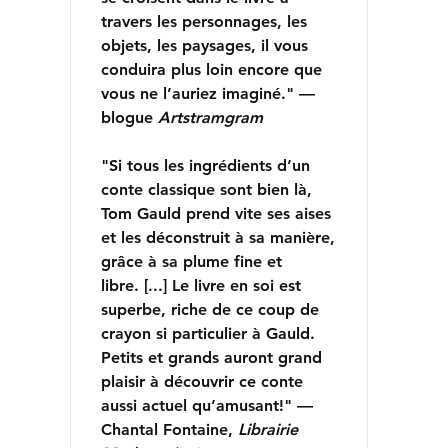
travers les personnages, les
objets, les paysages, il vous
conduira plus loin encore que
vous ne l’auriez imaginé." —
blogue
Artstramgram
"Si tous les ingrédients d’un
conte classique sont bien là,
Tom Gauld prend vite ses aises
et les déconstruit à sa manière,
grâce à sa plume fine et
libre. [...] Le livre en soi est
superbe, riche de ce coup de
crayon si particulier à Gauld.
Petits et grands auront grand
plaisir à découvrir ce conte
aussi actuel qu’amusant!" —
Chantal Fontaine,
Librairie