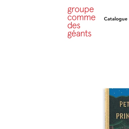
Catalogue