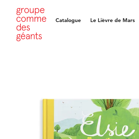
Catalogue
Le Lièvre de Mars